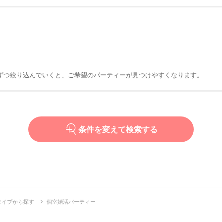
ずつ絞り込んでいくと、ご希望のパーティーが見つけやすくなります。
条件を変えて検索する
タイプから探す
個室婚活パーティー