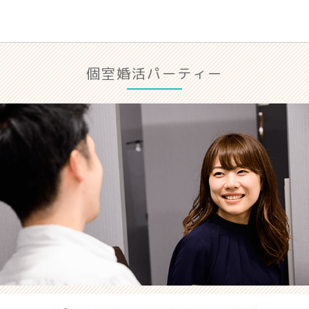
個室婚活パーティー