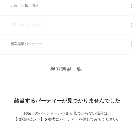
大宮、川越、浦和
指定されていません
個室婚活パーティー
検索結果一覧
該当するパーティーが
見つかりませんでした
お探しのパーティーがうまく見つからない場合は、
【検索のヒント】を参考にパーティーを探してみてください。