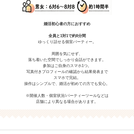
婚活初心者の方におすすめ
全員と1対1で約8分間
ゆっくり話せる個室パーティー。
周囲を気にせず、
落ち着いた空間でしっかり会話ができます。
参加はご自身のスマホ1つ。
写真付きプロフィールの確認から結果発表まで
スマホで完結。
操作はシンプルで、婚活が初めての方でも安心。
※開催人数・個室状況/パーティーツールなどは
店舗により異なる場合があります。