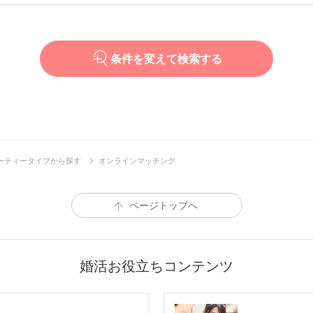
条件を変えて検索する
ーティータイプから探す
オンラインマッチング
ページトップへ
婚活お役立ちコンテンツ