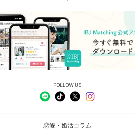
FOLLOW US
恋愛・婚活コラム