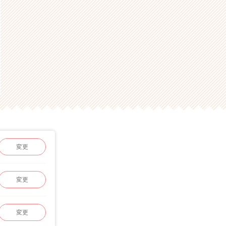
変更
変更
変更