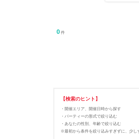
0
件
【検索のヒント】
・開催エリア、開催日時から探す
・パーティーの形式で絞り込む
・あなたの性別、年齢で絞り込む
※最初から条件を絞り込みすぎずに、少し