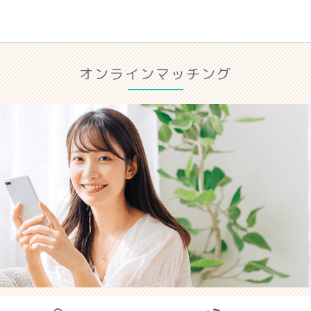
オンラインマッチング