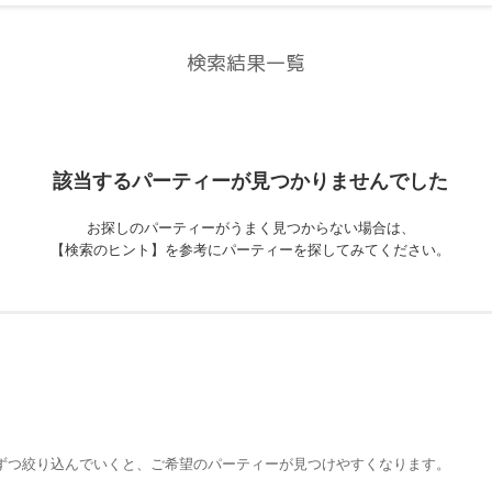
検索結果一覧
該当するパーティーが
見つかりませんでした
お探しのパーティーがうまく見つからない場合は、
【検索のヒント】を参考にパーティーを探してみてください。
ずつ絞り込んでいくと、ご希望のパーティーが見つけやすくなります。