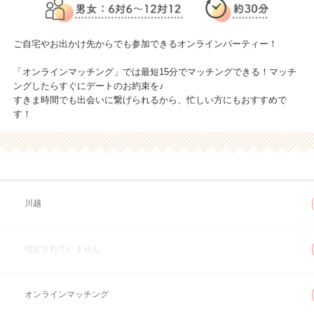
ご自宅やお出かけ先からでも参加できるオンラインパーティー！
「オンラインマッチング」では最短15分でマッチングできる！マッチ
ングしたらすぐにデートのお約束を♪
すきま時間でも出会いに繋げられるから、忙しい方にもおすすめで
す！
川越
指定されていません
オンラインマッチング