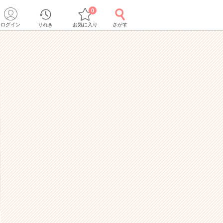
0
ログイン
りれき
お気に入り
さがす