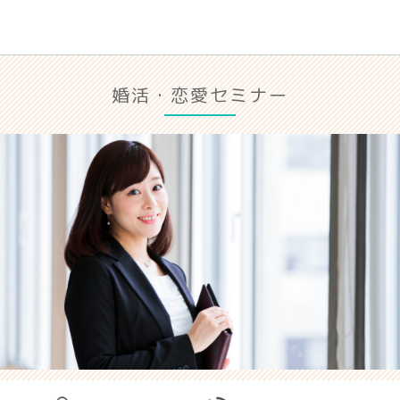
婚活・恋愛セミナー