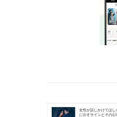
女性が話しかけてほし
に出すサインとその心