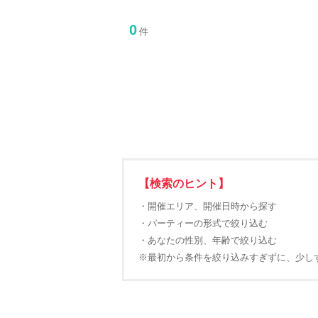
0
件
【検索のヒント】
・開催エリア、開催日時から探す
・パーティーの形式で絞り込む
・あなたの性別、年齢で絞り込む
※最初から条件を絞り込みすぎずに、少し