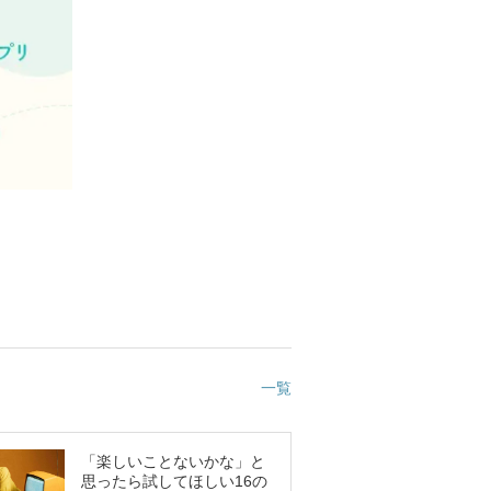
一覧
「楽しいことないかな」と
思ったら試してほしい16の