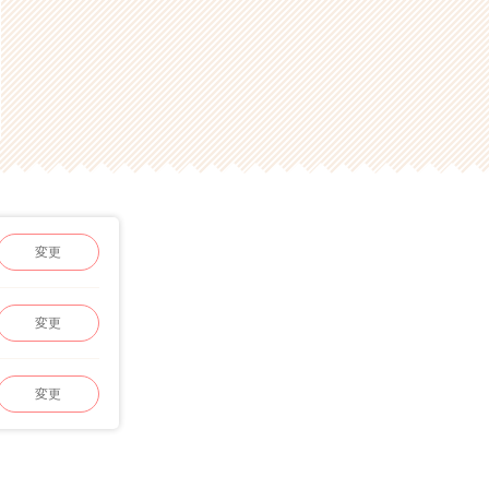
変更
変更
変更