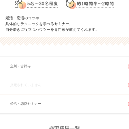
婚活・恋活のコツや、
具体的なテクニックを学べるセミナー。
自分磨きに役立つハウツーを専門家が教えてくれます。
立川・吉祥寺
指定されていません
婚活・恋愛セミナー
検索結果一覧