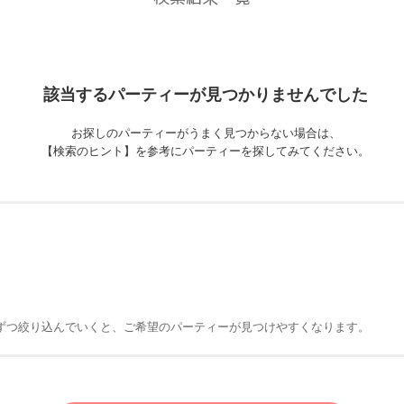
該当するパーティーが
見つかりませんでした
お探しのパーティーがうまく見つからない場合は、
【検索のヒント】を参考にパーティーを探してみてください。
ずつ絞り込んでいくと、ご希望のパーティーが見つけやすくなります。