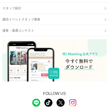
スタッフ紹介
婚活イベントスタッフ募集
接客・接遇コンテスト
FOLLOW US