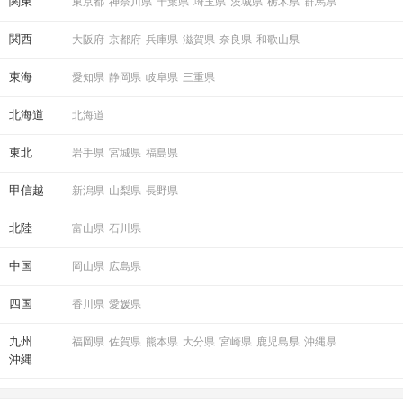
関東
東京都
神奈川県
千葉県
埼玉県
茨城県
栃木県
群馬県
関西
大阪府
京都府
兵庫県
滋賀県
奈良県
和歌山県
東海
愛知県
静岡県
岐阜県
三重県
北海道
北海道
東北
岩手県
宮城県
福島県
甲信越
新潟県
山梨県
長野県
北陸
富山県
石川県
中国
岡山県
広島県
四国
香川県
愛媛県
九州
福岡県
佐賀県
熊本県
大分県
宮崎県
鹿児島県
沖縄県
沖縄