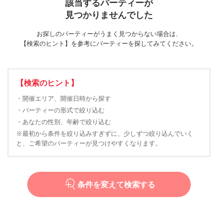
該当するパーティーが
見つかりませんでした
お探しのパーティーがうまく見つからない場合は、
【検索のヒント】を参考にパーティーを探してみてください。
【検索のヒント】
・開催エリア、開催日時から探す
・パーティーの形式で絞り込む
・あなたの性別、年齢で絞り込む
※最初から条件を絞り込みすぎずに、少しずつ絞り込んでいく
と、ご希望のパーティーが見つけやすくなります。
条件を変えて検索する