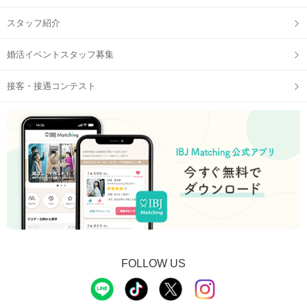
スタッフ紹介
婚活イベントスタッフ募集
接客・接遇コンテスト
FOLLOW US