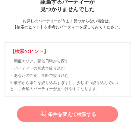
該当するパーティーが
見つかりませんでした
お探しのパーティーがうまく見つからない場合は、
【検索のヒント】を参考にパーティーを探してみてください。
【検索のヒント】
・開催エリア、開催日時から探す
・パーティーの形式で絞り込む
・あなたの性別、年齢で絞り込む
※最初から条件を絞り込みすぎずに、少しずつ絞り込んでいく
と、ご希望のパーティーが見つけやすくなります。
条件を変えて検索する