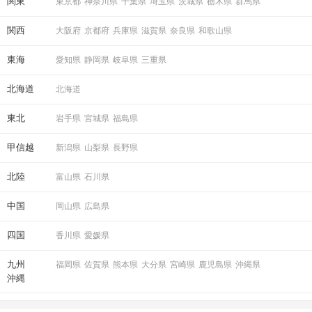
関東
東京都
神奈川県
千葉県
埼玉県
茨城県
栃木県
群馬県
関西
大阪府
京都府
兵庫県
滋賀県
奈良県
和歌山県
東海
愛知県
静岡県
岐阜県
三重県
北海道
北海道
東北
岩手県
宮城県
福島県
甲信越
新潟県
山梨県
長野県
北陸
富山県
石川県
中国
岡山県
広島県
四国
香川県
愛媛県
九州
福岡県
佐賀県
熊本県
大分県
宮崎県
鹿児島県
沖縄県
沖縄