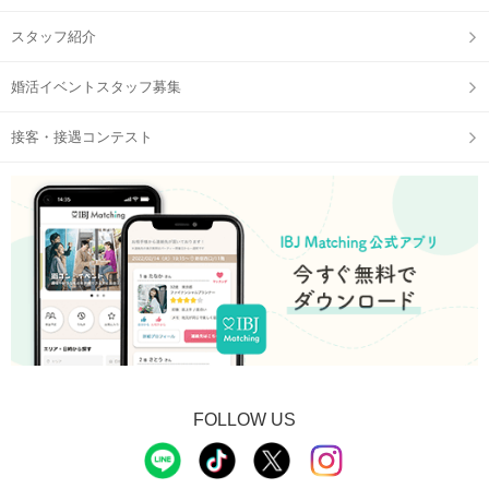
スタッフ紹介
婚活イベントスタッフ募集
接客・接遇コンテスト
FOLLOW US