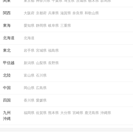
関東
東京都
神奈川県
千葉県
埼玉県
茨城県
栃木県
群馬県
関西
大阪府
京都府
兵庫県
滋賀県
奈良県
和歌山県
東海
愛知県
静岡県
岐阜県
三重県
北海道
北海道
東北
岩手県
宮城県
福島県
甲信越
新潟県
山梨県
長野県
北陸
富山県
石川県
中国
岡山県
広島県
四国
香川県
愛媛県
九州
福岡県
佐賀県
熊本県
大分県
宮崎県
鹿児島県
沖縄県
沖縄