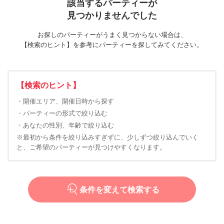
該当するパーティーが
見つかりませんでした
お探しのパーティーがうまく見つからない場合は、
【検索のヒント】を参考にパーティーを探してみてください。
【検索のヒント】
・開催エリア、開催日時から探す
・パーティーの形式で絞り込む
・あなたの性別、年齢で絞り込む
※最初から条件を絞り込みすぎずに、少しずつ絞り込んでいく
と、ご希望のパーティーが見つけやすくなります。
条件を変えて検索する