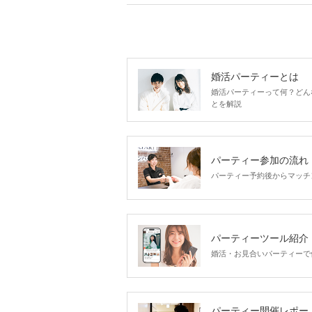
婚活パーティーとは
婚活パーティーって何？どん
とを解説
パーティー参加の流れ
パーティー予約後からマッチ
パーティーツール紹介
婚活・お見合いパーティーで
パーティー開催レポー