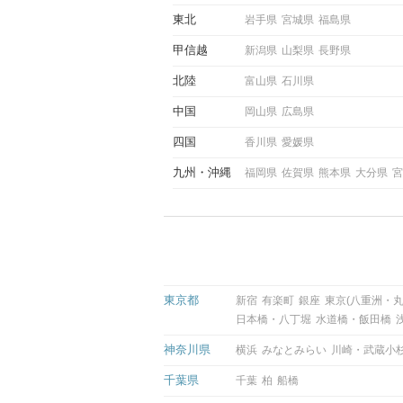
東北
岩手県
宮城県
福島県
甲信越
新潟県
山梨県
長野県
北陸
富山県
石川県
中国
岡山県
広島県
四国
香川県
愛媛県
九州
沖縄
福岡県
佐賀県
熊本県
大分県
宮
東京都
新宿
有楽町
銀座
東京(八重洲・丸
日本橋・八丁堀
水道橋・飯田橋
神奈川県
横浜
みなとみらい
川崎・武蔵小
千葉県
千葉
柏
船橋