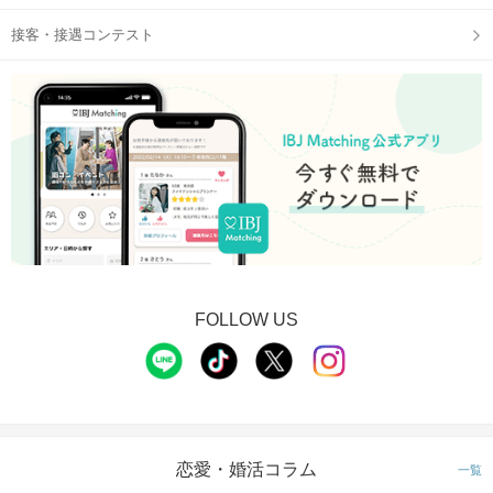
接客・接遇コンテスト
FOLLOW US
恋愛・婚活コラム
一覧