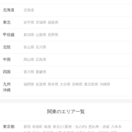
北海道
北海道
東北
岩手県
宮城県
福島県
甲信越
新潟県
山梨県
長野県
北陸
富山県
石川県
中国
岡山県
広島県
四国
香川県
愛媛県
九州
福岡県
佐賀県
熊本県
大分県
宮崎県
鹿児島県
沖縄県
沖縄
関東のエリア一覧
東京都
新宿
有楽町
銀座
東京(八重洲・丸の内)
恵比寿・赤坂
六本木