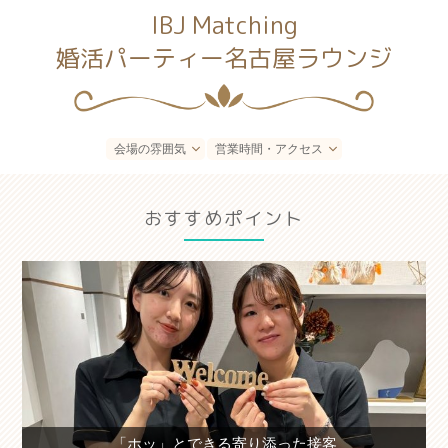
IBJ Matching
婚活パーティー名古屋ラウンジ
会場の雰囲気
営業時間・アクセス
おすすめポイント
「ホッ」とできる寄り添った接客