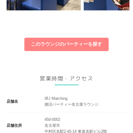
このラウンジのパーティーを探す
営業時間・アクセス
IBJ Matching
店舗名
婚活パーティー名古屋ラウンジ
450-0002
店舗住所
名古屋市
中村区名駅2-45-14 東進名駅ビル2階