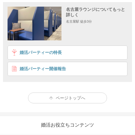
名古屋ラウンジについてもっと
詳しく
名古屋駅 徒歩3分
婚活パーティーの特長
婚活パーティー開催報告
ページトップへ
婚活お役立ちコンテンツ
Googlemapに切り替え