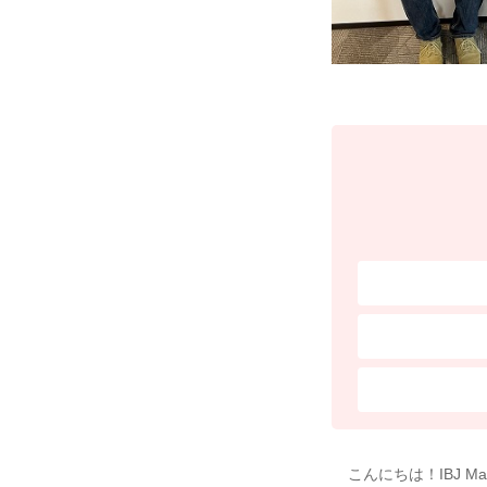
こんにちは！IBJ M