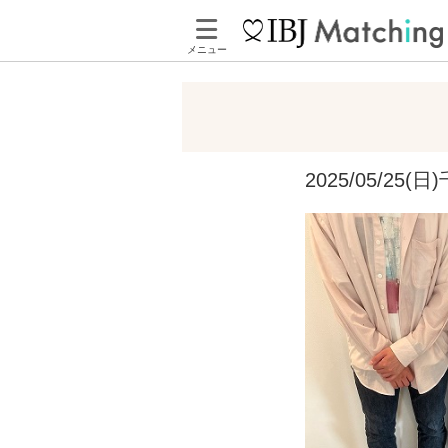
メニュー
2025/05/2