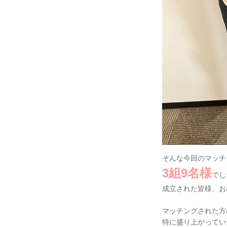
そんな今回のマッチ
3組9名様
でし
成立された皆様、お
マッチングされた方
特に盛り上がってい