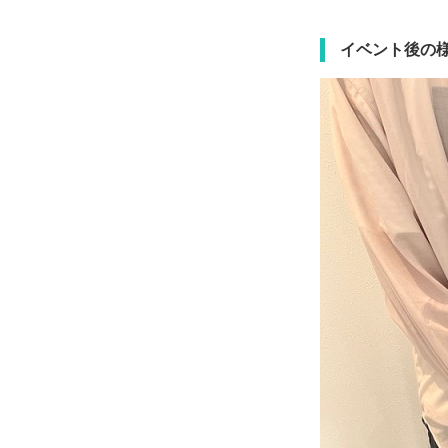
イベント後の