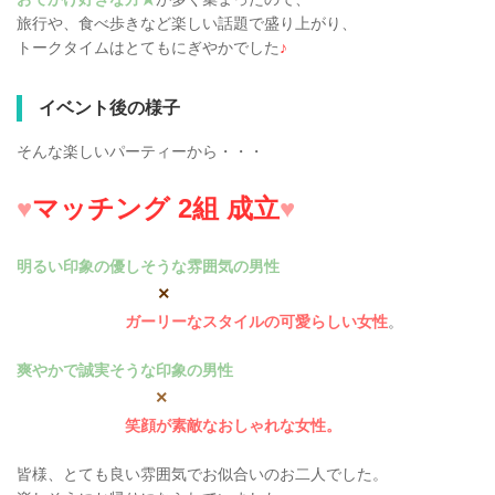
旅行や、食べ歩きなど楽しい話題で盛り上がり、
トークタイムはとてもにぎやかでした
♪
イベント後の様子
そんな楽しいパーティーから・・・
♥
マッチング 2組 成立
♥
明るい印象の優しそうな雰囲気の男性
×
ガーリーなスタイルの可愛らしい女性
。
爽やかで誠実そうな印象の男性
×
笑顔が素敵なおしゃれな女性。
皆様、とても良い雰囲気でお似合いのお二人でした。