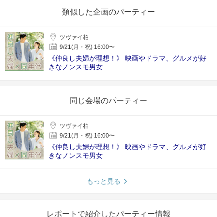
類似した企画のパーティー
ツヴァイ柏
9/21(月・祝) 16:00〜
《仲良し夫婦が理想！》 映画やドラマ、グルメが好
きなノンスモ男女
同じ会場のパーティー
ツヴァイ柏
9/21(月・祝) 16:00〜
《仲良し夫婦が理想！》 映画やドラマ、グルメが好
きなノンスモ男女
もっと見る
レポートで紹介したパーティー情報