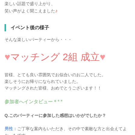
楽しい話題で盛り上がり、
♪
笑い声がよく聞こえました
イベント後の様子
そんな楽しいパーティーから・・・
♥
マッチング 2組 成立
♥
皆様、とても良い雰囲気でお似合いのお二人でした。
楽しそうにお帰りになられていました。
マッチングされた皆様、おめでとうございます！！
参加者へインタビュー＊* *
Q.このパーティーに参加した感想はいかがでしたか？
男性：
ご丁寧な案内もいただき、その中で素敵な方と出会えてよ