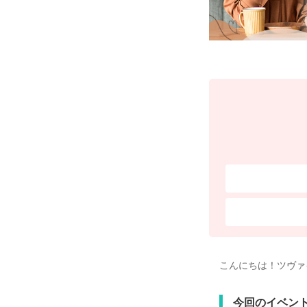
こんにちは！ツヴァ
今回のイベン