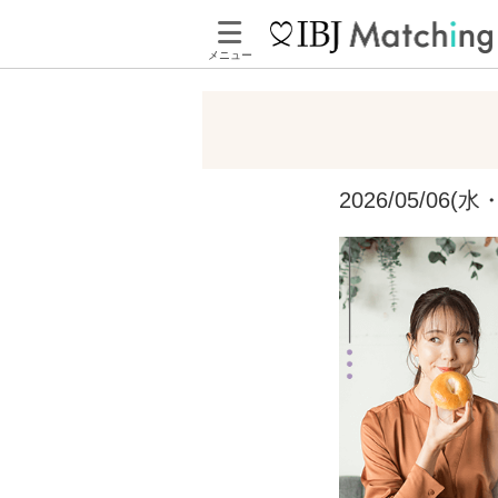
メニュー
2026/05/0