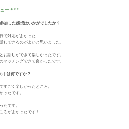
ー＊* *
に参加した感想はいかがでしたか？
行で対応がよかった
話しできるのがよいと思いました。
とお話しができて楽しかったです。
のマッチングできて良かったです。
め手は何ですか？
てすごく楽しかったところ。
かったです。
ったです。
ころがよかったです！