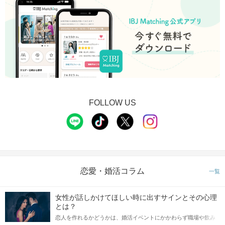
FOLLOW US
恋愛・婚活コラム
一覧
女性が話しかけてほしい時に出すサインとその心理
とは？
恋人を作れるかどうかは、婚活イベントにかかわらず職場や飲み