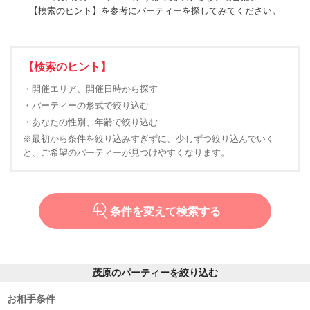
【検索のヒント】を参考にパーティーを探してみてください。
【検索のヒント】
・開催エリア、開催日時から探す
・パーティーの形式で絞り込む
・あなたの性別、年齢で絞り込む
※最初から条件を絞り込みすぎずに、少しずつ絞り込んでいく
と、ご希望のパーティーが見つけやすくなります。
条件を変えて検索する
茂原のパーティーを絞り込む
お相手条件