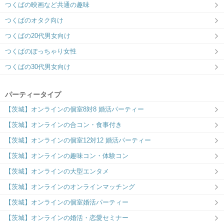
つくばの映画など共通の趣味
つくばのオタク向け
つくばの20代男女向け
つくばのぽっちゃり女性
つくばの30代男女向け
パーティータイプ
【茨城】オンラインの個室8対8 婚活パーティー
【茨城】オンラインの合コン・食事付き
【茨城】オンラインの個室12対12 婚活パーティー
【茨城】オンラインの趣味コン・体験コン
【茨城】オンラインの大型エンタメ
【茨城】オンラインのオンラインマッチング
【茨城】オンラインの個室婚活パーティー
【茨城】オンラインの婚活・恋愛セミナー