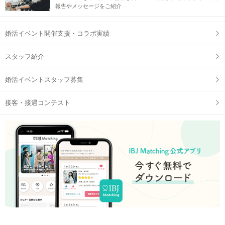
報告やメッセージをご紹介
婚活イベント開催支援・コラボ実績
スタッフ紹介
婚活イベントスタッフ募集
接客・接遇コンテスト