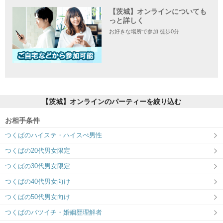
【茨城】オンラインについても
住所
っと詳しく
お好きな場所で参加 徒歩0分
【茨城】オンラインのパーティーを絞り込む
お相手条件
つくばのハイステ・ハイスぺ男性
つくばの20代男女限定
つくばの30代男女限定
つくばの40代男女向け
つくばの50代男女向け
つくばのバツイチ・婚姻歴理解者