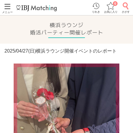
0
りれき
お気に入り
さがす
メニュー
横浜ラウンジ
婚活パーティー開催レポート
2025/04/27(日)横浜ラウンジ開催イベントのレポート