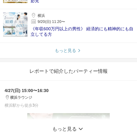
必見
横浜
9/20(日) 11:20〜
《年収600万円以上の男性》 経済的にも精神的にも自
立してる方
もっと見る
レポートで紹介したパーティー情報
4/27(日) 15:00〜16:30
横浜ラウンジ
横浜駅から徒歩
3
分
もっと見る