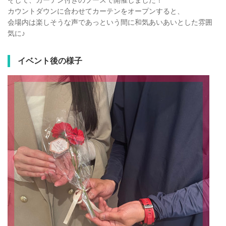
そして、カーテン付きのブースで開催しました！
カウントダウンに合わせてカーテンをオープンすると、
会場内は楽しそうな声であっという間に和気あいあいとした雰囲
気に♪
イベント後の様子