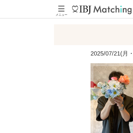
メニュー
2025/07/