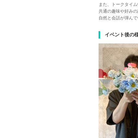
また、トークタイム
共通の趣味や好みの
自然と会話が弾んで
イベント後の