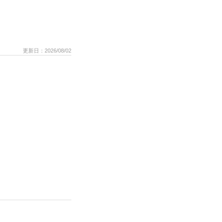
更新日：2026/08/02