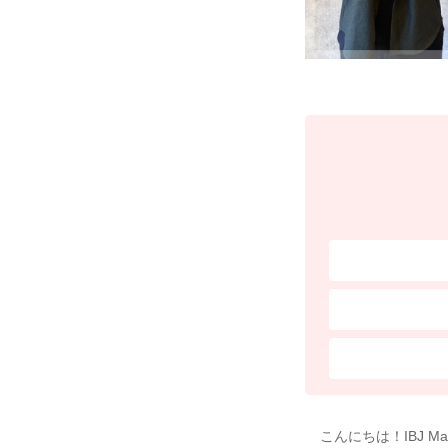
こんにちは！IBJ M