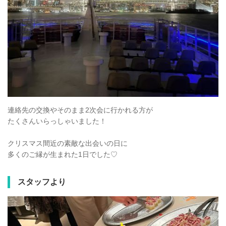
連絡先の交換やそのまま2次会に行かれる方が
たくさんいらっしゃいました！
クリスマス間近の素敵な出会いの日に
多くのご縁が生まれた1日でした♡
スタッフより