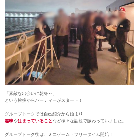
「素敵な出会いに乾杯～」
という挨拶からパーティーがスタート！
グループトークでは自己紹介から始まり
趣味
や
はまっていること
など様々な話題で賑わっていました。
グループトーク後は、ミニゲーム・フリータイム開始！