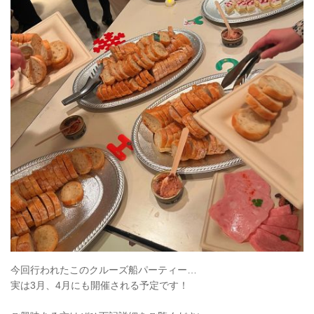
今回行われたこのクルーズ船パーティー…
実は3月、4月にも開催される予定です！