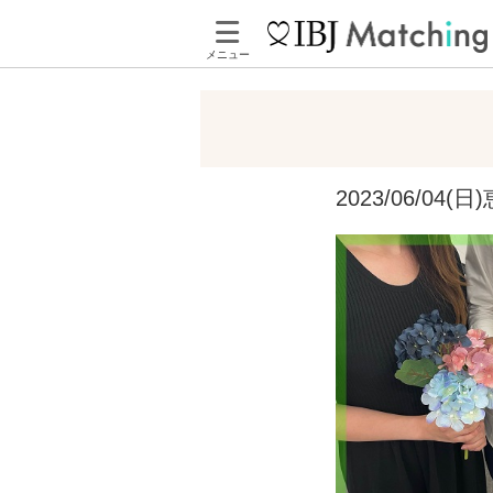
メニュー
2023/06/