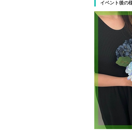
イベント後の