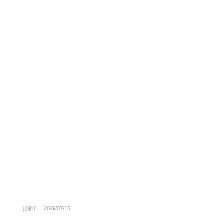
更新日：2026/07/15