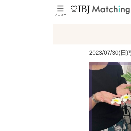
メニュー
2023/07/