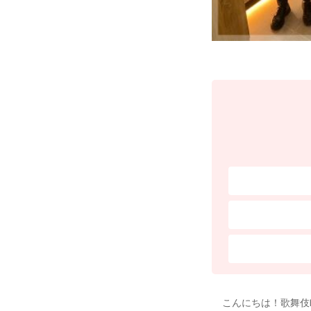
こんにちは！歌舞伎