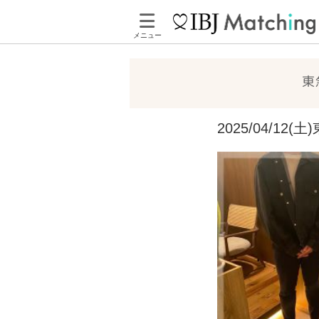
メニュー
東
2025/04/1