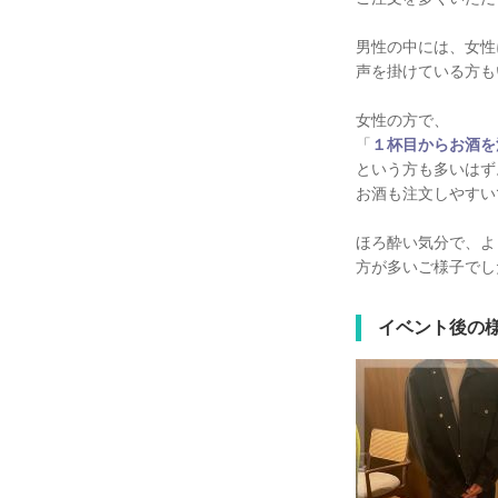
男性の中には、女性
声を掛けている方も
女性の方で、
「
１杯目からお酒を
という方も多いはず
お酒も注文しやすい
ほろ酔い気分で、よ
方が多いご様子でし
イベント後の