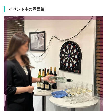
イベント中の雰囲気