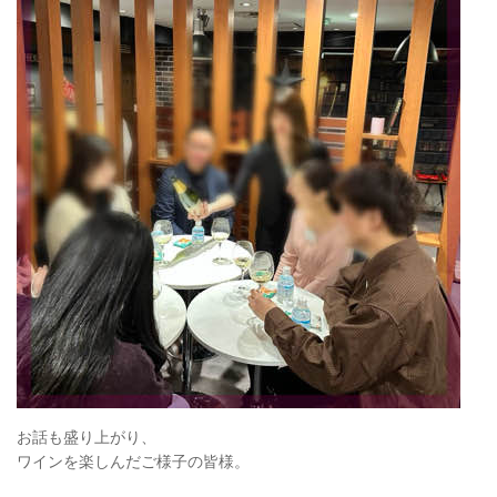
お話も盛り上がり、
ワインを楽しんだご様子の皆様。