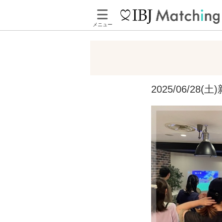
メニュー
2025/06/2