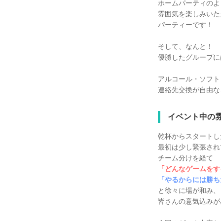
ホームパーティのよ
雰囲気を楽しみいた
パーティーです！
そして、なんと！
優勝したグループに
アルコール・ソフト
連絡先交換が自由な
イベント中の
乾杯からスタートし
最初は少し緊張され
チーム分けを経て
「どんなゲームをす
「やるからには勝ち
と徐々に場が和み、
皆さんの意気込みが