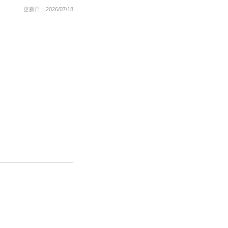
更新日：2026/07/18