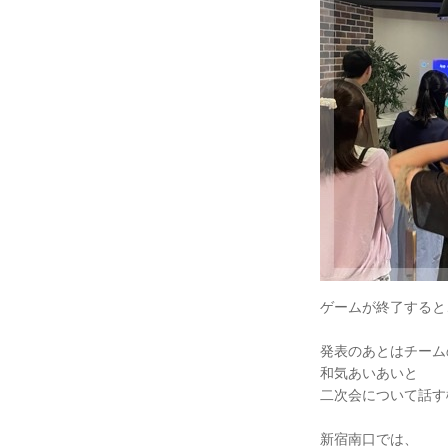
ゲームが終了すると
発表のあとはチーム
和気あいあいと
二次会について話す
新宿南口では、