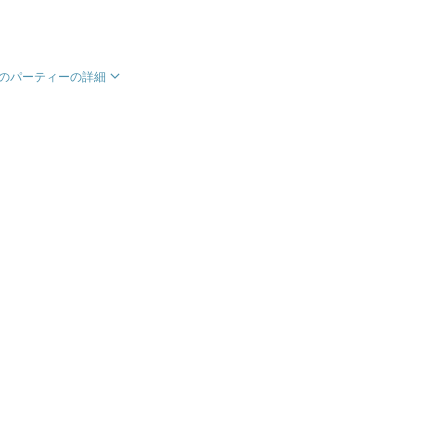
のパーティーの詳細