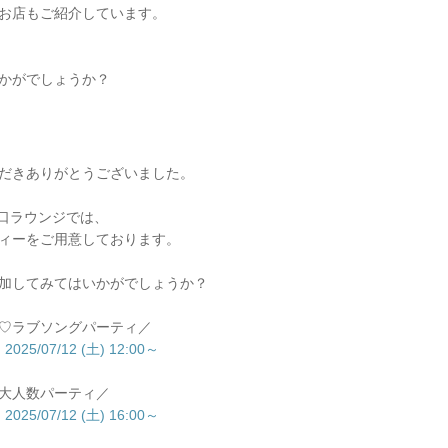
お店もご紹介しています。
かがでしょうか？
だきありがとうございました。
新宿南口ラウンジでは、
ィーをご用意しております。
加してみてはいかがでしょうか？
♡ラブソングパーティ／
5/07/12 (土) 12:00～
大人数パーティ／
5/07/12 (土) 16:00～