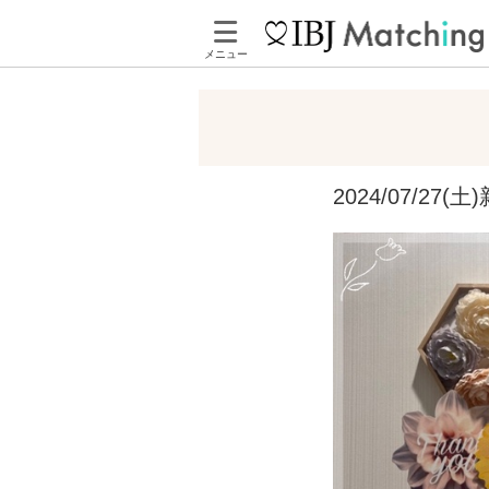
メニュー
2024/07/2