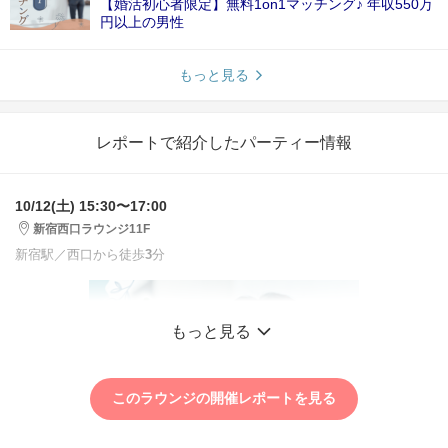
【婚活初心者限定】無料1on1マッチング♪ 年収550万
円以上の男性
もっと見る
レポートで紹介したパーティー情報
10/12(土) 15:30〜17:00
新宿西口ラウンジ11F
新宿駅／西口から徒歩
3
分
もっと見る
このラウンジの開催レポートを見る