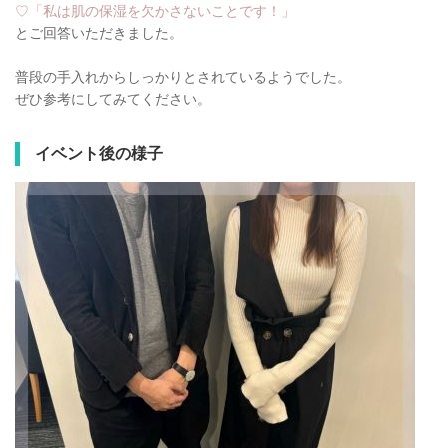
♡「私は肌の保湿を欠かさないことです！」
とご回答いただきました。
普段の手入れからしっかりとされているようでした。
ぜひ参考にしてみてください。
イベント後の様子