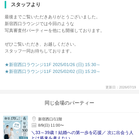
スタッフより
最後までご覧いただきありがとうございました。
新宿西口ラウンジでは今回のような
写真審査付パーティーを他にも開催しております。
ぜひご覧いただき、お越しください。
スタッフ一同お待ちしております。
★新宿西口ラウンジ11F 2025/01/26 (日) 15:30～
★新宿西口ラウンジ11F 2025/02/02 (日) 15:20～
更新日：2026/07/19
同じ会場のパーティー
新宿西口/11階
8/9(日) 11:00〜
＼33～39歳！結婚への第一歩を応援／ 次に出会う人
とは将来を考えたい