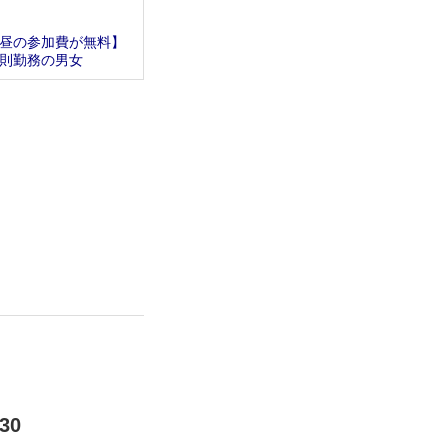
昼の参加費が無料】
則勤務の男女
30