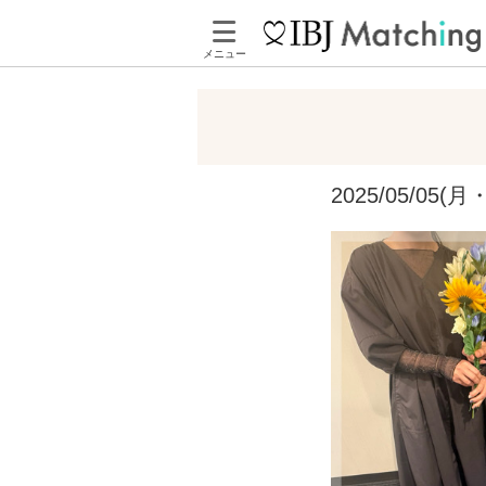
メニュー
2025/05/0