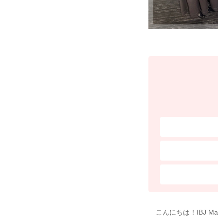
こんにちは！IBJ M