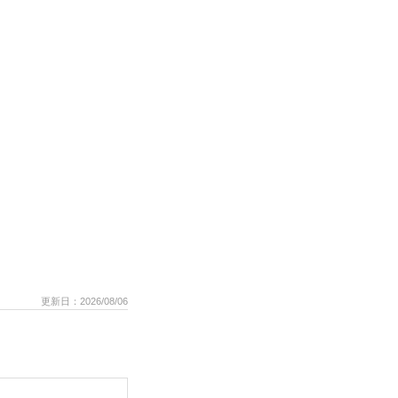
更新日：2026/08/06