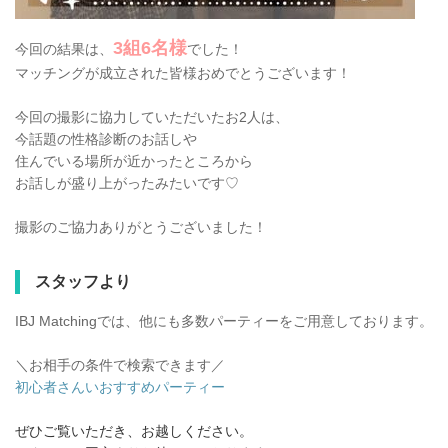
3組6名様
今回の結果は、
でした！
マッチングが成立された皆様おめでとうございます！
今回の撮影に協力していただいたお2人は、
今話題の性格診断のお話しや
住んでいる場所が近かったところから
お話しが盛り上がったみたいです♡
撮影のご協力ありがとうございました！
スタッフより
IBJ Matchingでは、他にも多数パーティーをご用意しております。
＼お相手の条件で検索できます／
初心者さんいおすすめパーティー
ぜひご覧いただき、お越しください。