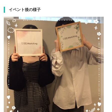
イベント後の様子