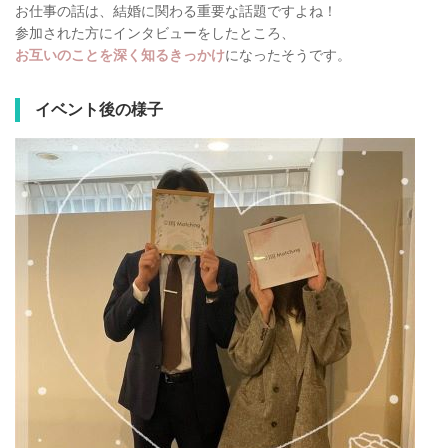
お仕事の話は、結婚に関わる重要な話題ですよね！
参加された方にインタビューをしたところ、
お互いのことを深く知るきっかけ
になったそうです。
イベント後の様子