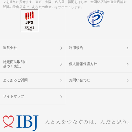
ンを簡単に探せます。東京、大阪、名古屋、福岡をはじめ、全国56店舗の直営店舗や
近隣の飲食店等で、あなたの出会いをサポートします。
運営会社
利用規約
特定商法取引に
個人情報保護方針
基づく表記
よくあるご質問
お問い合わせ
サイトマップ