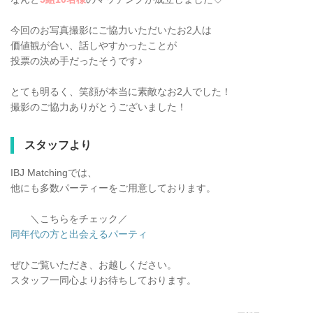
今回のお写真撮影にご協力いただいたお2人は
価値観が合い、話しやすかったことが
投票の決め手だったそうです♪
とても明るく、笑顔が本当に素敵なお2人でした！
撮影のご協力ありがとうございました！
スタッフより
IBJ Matchingでは、
他にも多数パーティーをご用意しております。
＼こちらをチェック／
同年代の方と出会えるパーティ
ぜひご覧いただき、お越しください。
スタッフ一同心よりお待ちしております。