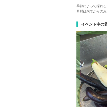
季節によって採れる
具材は来てからのお楽
イベント中の