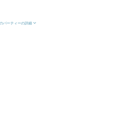
のパーティーの詳細
」