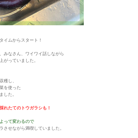
タイムからスタート！
、みなさん、ワイワイ話しながら
上がっていました。
収穫し、
菜を使った
ました。
採れたてのトウガラシも！
よって変わるので
ラさせながら満喫していました。