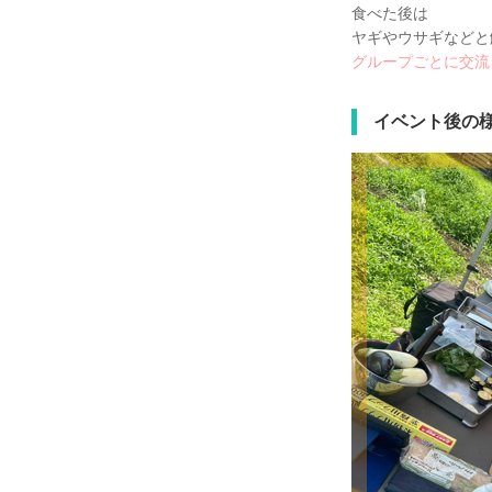
食べた後は
ヤギやウサギなどと
グループごとに交流
イベント後の