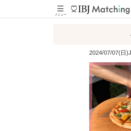
メニュー
2024/07/