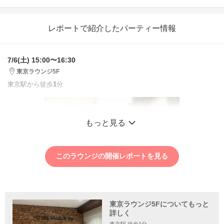
レポートで紹介したパーティー情報
7/6(土) 15:00〜16:30
東京ラウンジ5F
東京駅から徒歩
1
分
もっと見る
このラウンジの開催レポートを見る
東京ラウンジ5Fについてもっと
詳しく