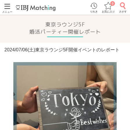
0
りれき
お気に入り
さがす
メニュー
東京ラウンジ5F
婚活パーティー開催レポート
2024/07/06(土)東京ラウンジ5F開催イベントのレポート