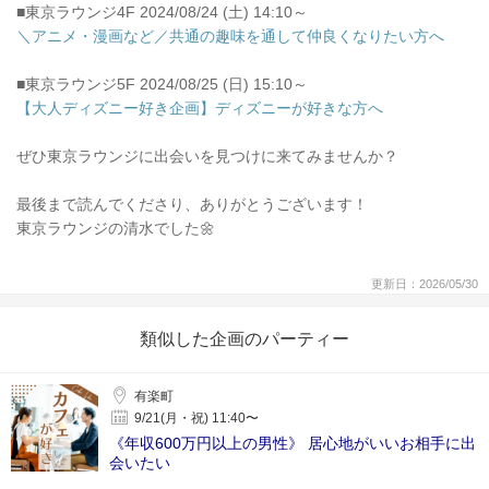
■東京ラウンジ4F 2024/08/24 (土) 14:10～
＼アニメ・漫画など／共通の趣味を通して仲良くなりたい方へ
■東京ラウンジ5F 2024/08/25 (日) 15:10～
【大人ディズニー好き企画】ディズニーが好きな方へ
ぜひ東京ラウンジに出会いを見つけに来てみませんか？
最後まで読んでくださり、ありがとうございます！
東京ラウンジの清水でした🌼
更新日：2026/05/30
類似した企画のパーティー
有楽町
9/21(月・祝) 11:40〜
《年収600万円以上の男性》 居心地がいいお相手に出
会いたい