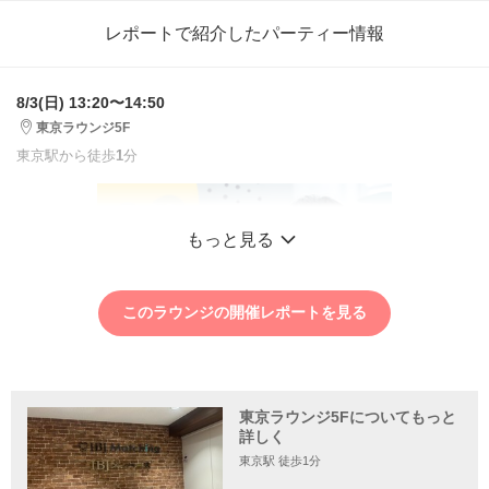
レポートで紹介したパーティー情報
8/3(日) 13:20〜14:50
東京ラウンジ5F
東京駅から徒歩
1
分
もっと見る
このラウンジの開催レポートを見る
東京ラウンジ5Fについてもっと
詳しく
東京駅 徒歩1分