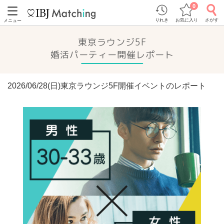
0
りれき
お気に入り
さがす
メニュー
東京ラウンジ5F
婚活パーティー開催レポート
2026/06/28(日)東京ラウンジ5F開催イベントのレポート