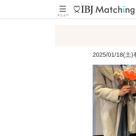
メニュー
2025/01/1