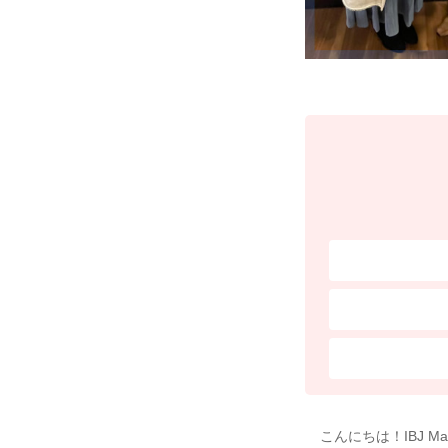
こんにちは！IBJ M