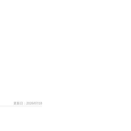
更新日：2026/07/18