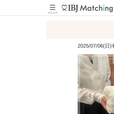
メニュー
2025/07/0