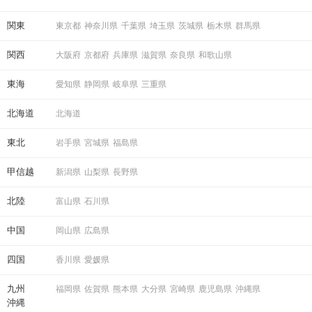
STEP5
マッチング投票
関東
東京都
神奈川県
千葉県
埼玉県
茨城県
栃木県
群馬県
関西
大阪府
京都府
兵庫県
滋賀県
奈良県
和歌山県
東海
愛知県
静岡県
岐阜県
三重県
北海道
北海道
東北
岩手県
宮城県
福島県
甲信越
新潟県
山梨県
長野県
STEP6
結果発表
北陸
富山県
石川県
中国
岡山県
広島県
四国
香川県
愛媛県
九州
福岡県
佐賀県
熊本県
大分県
宮崎県
鹿児島県
沖縄県
沖縄