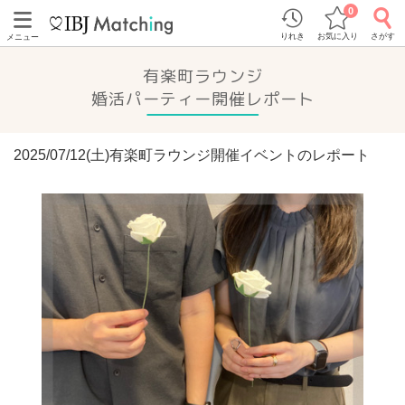
0
りれき
お気に入り
さがす
メニュー
有楽町ラウンジ
婚活パーティー開催レポート
2025/07/12(土)有楽町ラウンジ開催イベントのレポート