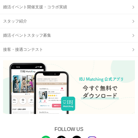
婚活イベント開催支援・コラボ実績
スタッフ紹介
STEP2
自分のプロフィールをチェック
婚活イベントスタッフ募集
接客・接遇コンテスト
STEP3
【個室8対8】トークタイムスタート
FOLLOW US