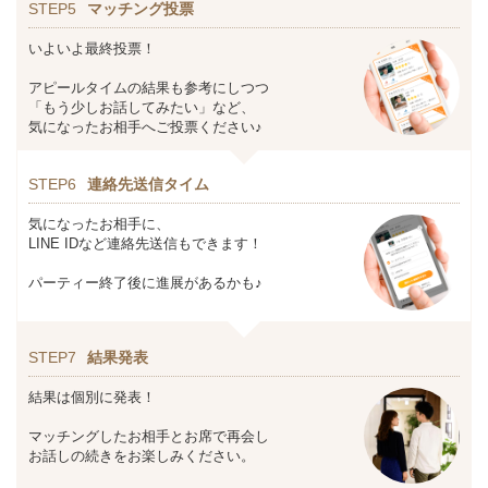
STEP5
マッチング投票
いよいよ最終投票！
アピールタイムの結果も参考にしつつ
「もう少しお話してみたい」など、
気になったお相手へご投票ください♪
STEP6
連絡先送信タイム
気になったお相手に、
LINE IDなど連絡先送信もできます！
パーティー終了後に進展があるかも♪
STEP7
結果発表
結果は個別に発表！
マッチングしたお相手とお席で再会し
お話しの続きをお楽しみください。