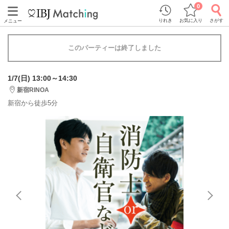
0
りれき
お気に入り
さがす
メニュー
このパーティーは終了しました
1/7(日) 13:00～14:30
新宿RINOA
新宿から徒歩5分