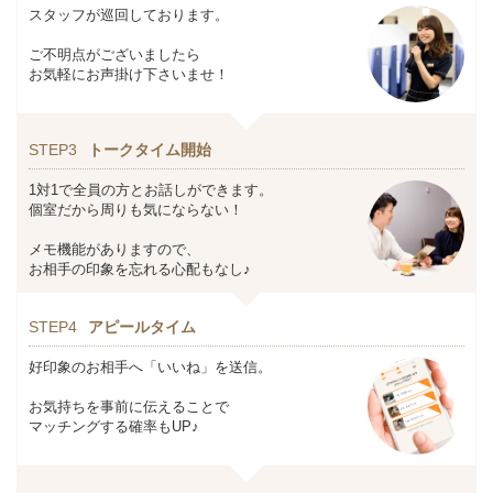
スタッフが巡回しております。
ご不明点がございましたら
お気軽にお声掛け下さいませ！
STEP3
トークタイム開始
1対1で全員の方とお話しができます。
個室だから周りも気にならない！
メモ機能がありますので、
お相手の印象を忘れる心配もなし♪
STEP4
アピールタイム
好印象のお相手へ「いいね」を送信。
お気持ちを事前に伝えることで
マッチングする確率もUP♪