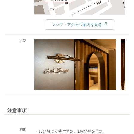
マップ・アクセス案内を見る
会場
注意事項
時間
・15分前より受付開始。1時間半を予定。