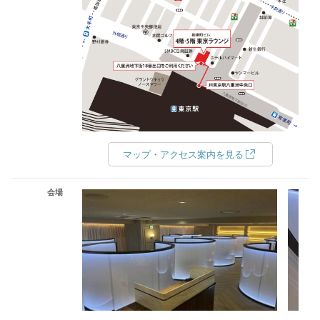
マップ・アクセス案内を見る
会場