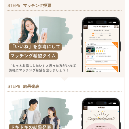
STEP5
マッチング投票
STEP6
結果発表