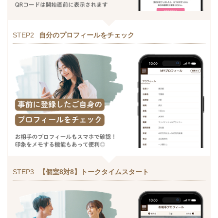
STEP2
自分のプロフィールをチェック
STEP3
【個室8対8】トークタイムスタート