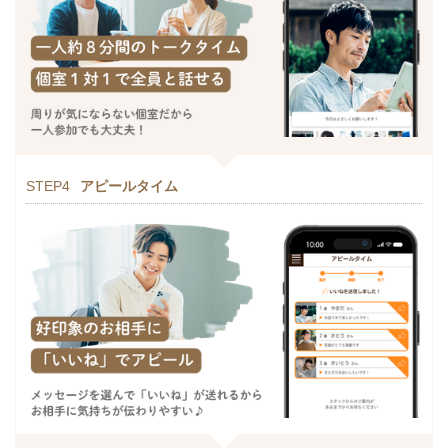
STEP4
アピールタイム