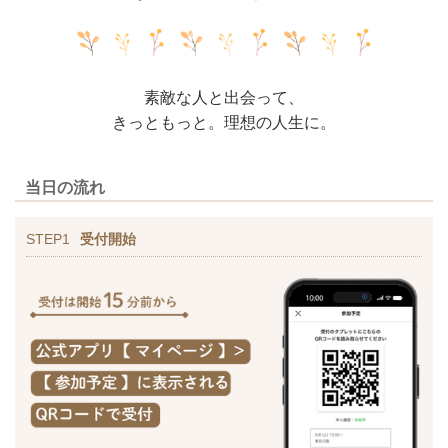
素敵な人と出会って、
きっともっと。理想の人生に。
当日の流れ
STEP1
受付開始