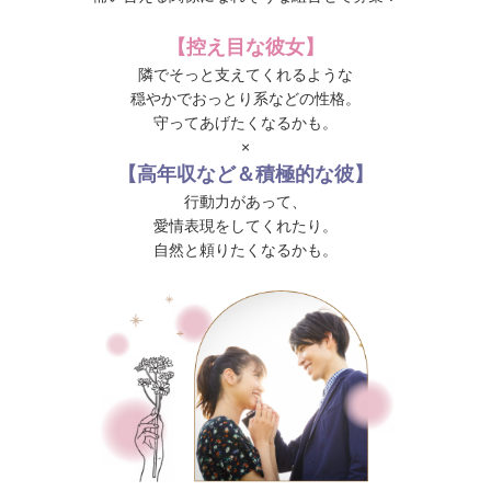
【控え目な彼女】
隣でそっと支えてくれるような
穏やかでおっとり系などの性格。
守ってあげたくなるかも。
×
【高年収など＆積極的な彼】
行動力があって、
愛情表現をしてくれたり。
自然と頼りたくなるかも。