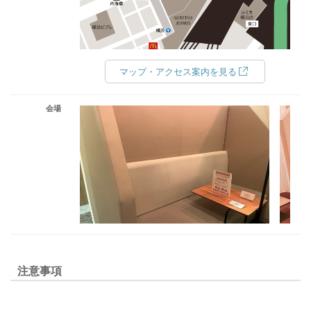
マップ・アクセス案内を見る
会場
注意事項