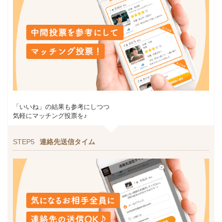
「いいね」の結果も参考にしつつ
気軽にマッチング投票を♪
STEP5
連絡先送信タイム