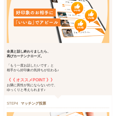
全員と話し終わりましたら
、
再びカーテンクローズ。
「もう一度お話したいです」と
相手から好印象の気持ちが伝わる♪
《《 オススメPOINT 》》
お隣に異性が気にならないので、
ゆっくりと考えられます♪
STEP4
マッチング投票