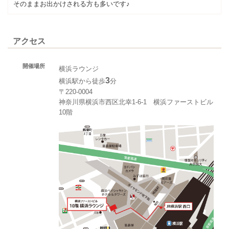
そのままお出かけされる方も多いです♪
アクセス
開催場所
横浜ラウンジ
3
横浜駅から徒歩
分
〒220-0004
神奈川県横浜市西区北幸1‐6‐1 横浜ファーストビル
10階