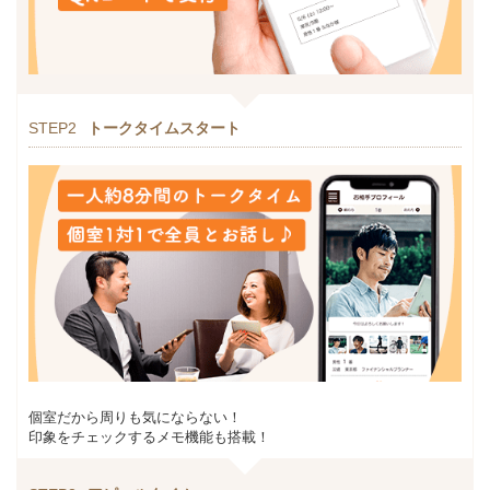
STEP2
トークタイムスタート
個室だから周りも気にならない！
印象をチェックするメモ機能も搭載！