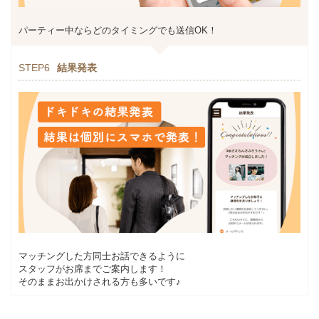
パーティー中ならどのタイミングでも送信OK！
STEP6
結果発表
マッチングした方同士お話できるように
スタッフがお席までご案内します！
そのままお出かけされる方も多いです♪