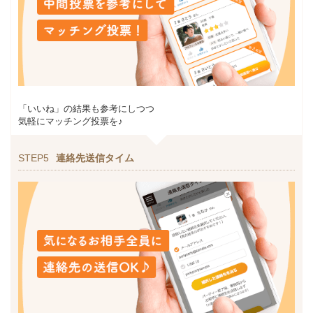
「いいね」の結果も参考にしつつ
気軽にマッチング投票を♪
STEP5
連絡先送信タイム