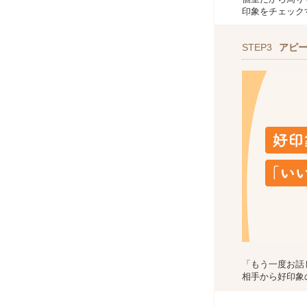
印象をチェック
STEP3
アピ
「もう一度お話
相手から好印象