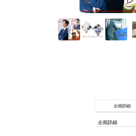
企画詳細
企画詳細