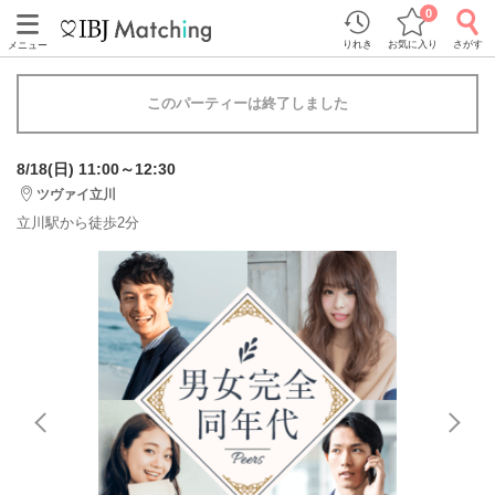
0
りれき
お気に入り
さがす
メニュー
このパーティーは終了しました
8/18(日) 11:00～12:30
ツヴァイ立川
立川駅から徒歩2分