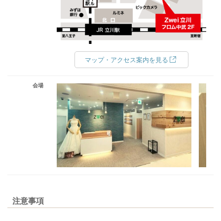
マップ・アクセス案内を見る
会場
注意事項