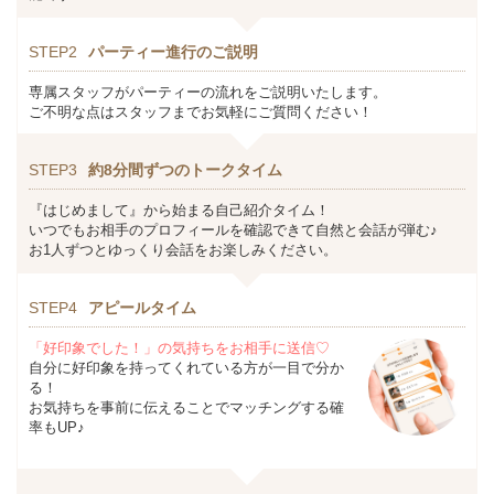
STEP2
パーティー進行のご説明
専属スタッフがパーティーの流れをご説明いたします。
ご不明な点はスタッフまでお気軽にご質問ください！
STEP3
約8分間ずつのトークタイム
『はじめまして』から始まる自己紹介タイム！
いつでもお相手のプロフィールを確認できて自然と会話が弾む♪
お1人ずつとゆっくり会話をお楽しみください。
STEP4
アピールタイム
「好印象でした！」の気持ちをお相手に送信♡
自分に好印象を持ってくれている方が一目で分か
る！
お気持ちを事前に伝えることでマッチングする確
率もUP♪