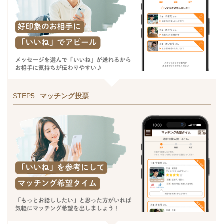
STEP5
マッチング投票