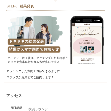
STEP6
結果発表
マッチングした方同士お話できるように
スタッフがお席までご案内します！
アクセス
開催場所
横浜ラウンジ