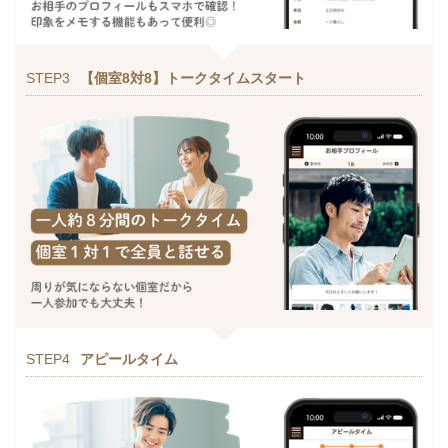
STEP3
【個室8対8】トークタイムスタート
STEP4
アピールタイム