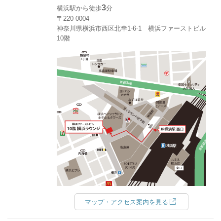
3
横浜駅から徒歩
分
〒220-0004
神奈川県横浜市西区北幸1‐6‐1 横浜ファーストビル
10階
マップ・アクセス案内を見る