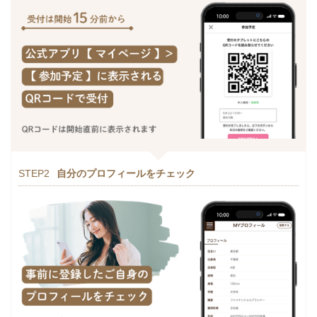
STEP2
自分のプロフィールをチェック