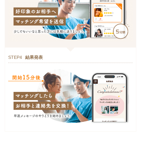
STEP4
結果発表