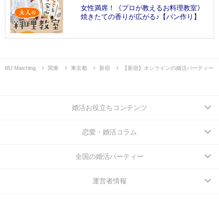
女性満席！《プロが教えるお料理教室》
焼きたての香りが広がる♪【パン作り】
IBJ Matching
関東
東京都
新宿
【新宿】オンラインの婚活パーティー
婚活お役立ちコンテンツ
恋愛・婚活コラム
全国の婚活パーティー
運営者情報