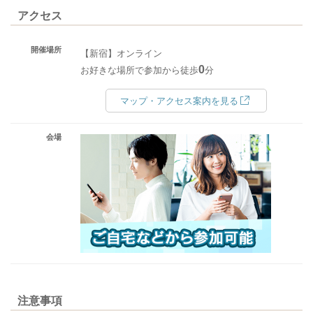
アクセス
開催場所
【新宿】オンライン
0
お好きな場所で参加から徒歩
分
マップ・アクセス案内を見る
会場
注意事項