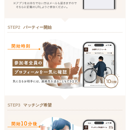
STEP2
パーティー開始
STEP3
マッチング希望