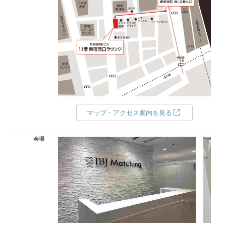
マップ・アクセス案内を見る
会場