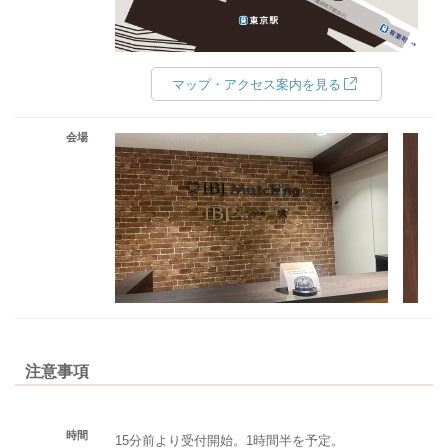
マップ・アクセス案内を見る
会場
注意事項
時間
15分前より受付開始。1時間半を予定。