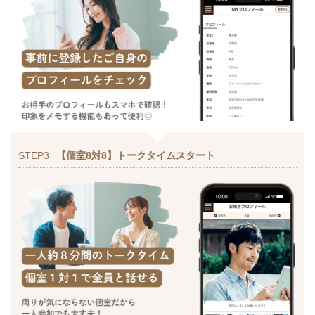
STEP3
【個室8対8】トークタイムスタート