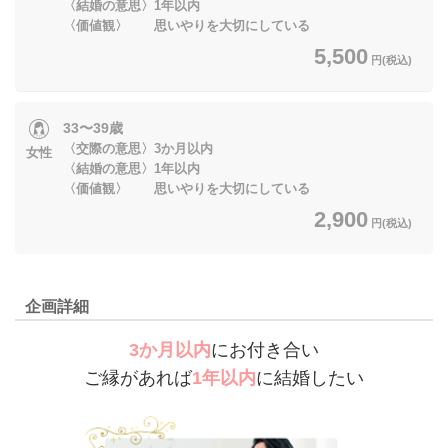
〈結婚の意思〉1年以内
〈価値観〉 思いやりを大切にしている
5,500
円(税込)
33〜39歳
〈交際の意思〉3か月以内
女性
〈結婚の意思〉1年以内
〈価値観〉 思いやりを大切にしている
2,900
円(税込)
企画詳細
3か月以内
にお付き合い
ご縁があれば
1年以内
に結婚したい