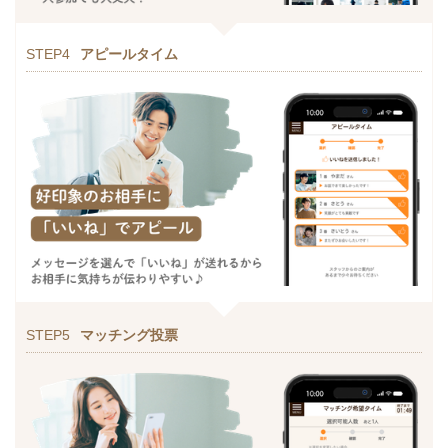
STEP4
アピールタイム
STEP5
マッチング投票