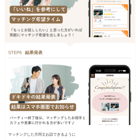
STEP6
結果発表
マッチングした方同士お話できるように