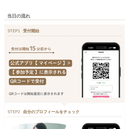
当日の流れ
STEP1
受付開始
STEP2
自分のプロフィールをチェック