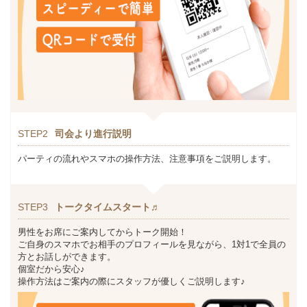
STEP2
司会より進行説明
パーティの流れやスマホの操作方法、注意事項をご説明します。
STEP3
トークタイムスタート♬
男性をお席にご案内してからトーク開始！
ご自身のスマホでお相手のプロフィールを見ながら、1対1で全員の
方とお話しができます。
個室だから安心♪
操作方法はご案内の際にスタッフが優しくご説明します♪