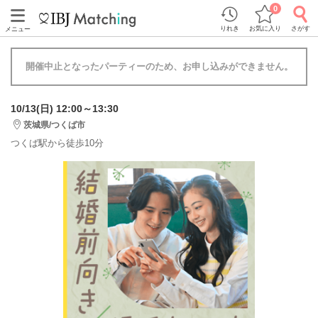
0
りれき
お気に入り
さがす
メニュー
開催中止となったパーティーのため、お申し込みができません。
10/13(日) 12:00～13:30
茨城県/つくば市
つくば駅から徒歩10分