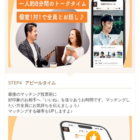
STEP4
アピールタイム
最後のマッチング投票前に
好印象のお相手へ「いいね」を送りあうお時間です。マッチングし
たい方全員にお気持ちを伝えましょう♪
マッチングする確率もUPしますよ♪