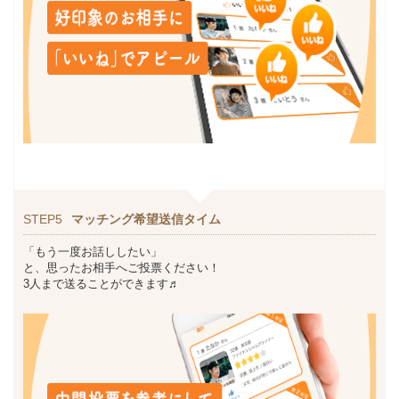
STEP5
マッチング希望送信タイム
「もう一度お話ししたい」
と、思ったお相手へご投票ください！
3人まで送ることができます♬