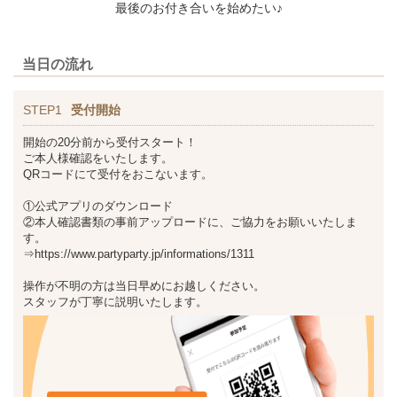
最後のお付き合いを始めたい♪
当日の流れ
STEP1
受付開始
開始の20分前から受付スタート！
ご本人様確認をいたします。
QRコードにて受付をおこないます。
①公式アプリのダウンロード
②本人確認書類の事前アップロードに、ご協力をお願いいたしま
す。
⇒https://www.partyparty.jp/informations/1311
操作が不明の方は当日早めにお越しください。
スタッフが丁寧に説明いたします。