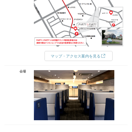
マップ・アクセス案内を見る
会場