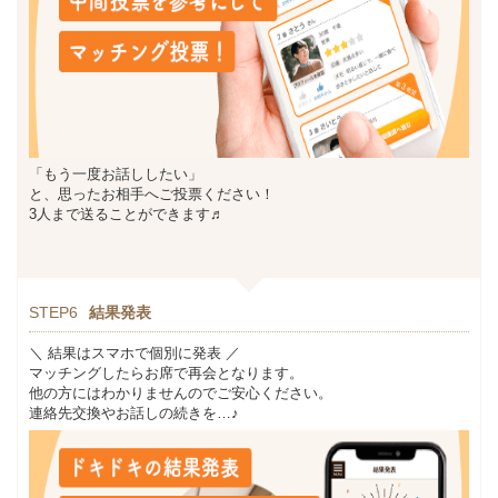
「もう一度お話ししたい」
と、思ったお相手へご投票ください！
3人まで送ることができます♬
STEP6
結果発表
＼ 結果はスマホで個別に発表 ／
マッチングしたらお席で再会となります。
他の方にはわかりませんのでご安心ください。
連絡先交換やお話しの続きを…♪