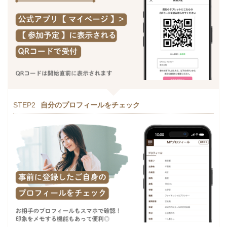
STEP2
自分のプロフィールをチェック