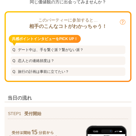
同じ価値観の方に出会ってみませんか？
このパーティーに参加すると…
相手のこんなコトがわかっちゃう！
共感ポイントインタビューをPICK UP！
デート中は、手を繋ぐ派？繋がない派？
恋人との連絡頻度は？
旅行の計画は事前に立てたい？
当日の流れ
STEP1
受付開始