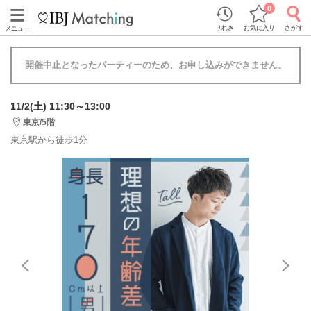
0
りれき
お気に入り
さがす
メニュー
開催中止となったパーティーのため、お申し込みができません。
11/2(土) 11:30～13:00
東京/5階
東京駅から徒歩1分