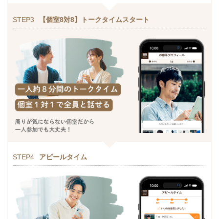
STEP3
【個室8対8】トークタイムスタート
STEP4
アピールタイム