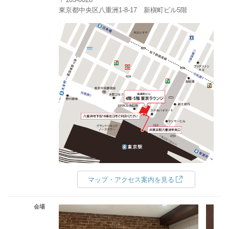
東京都中央区八重洲1-8-17 新槇町ビル5階
マップ・アクセス案内を見る
会場