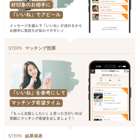
STEP5
マッチング投票
STEP6
結果発表